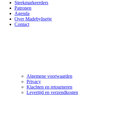
Steekmarkeerders
Patronen
Agenda
Over Madebylisetje
Contact
Algemene voorwaarden
Privacy
Klachten en retourneren
Levertijd en verzendkosten