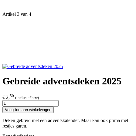
Artikel 3 van 4
Gebreide adventsdeken 2025
50
€ 2,
(inclusief btw)
Voeg toe aan winkelwagen
Deken gebreid met een adventskalender. Maar kan ook prima met
restjes garen.