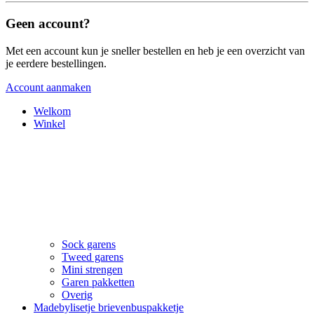
Geen account?
Met een account kun je sneller bestellen en heb je een overzicht van
je eerdere bestellingen.
Account aanmaken
Welkom
Winkel
Sock garens
Tweed garens
Mini strengen
Garen pakketten
Overig
Madebylisetje brievenbuspakketje