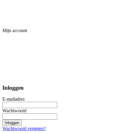
Mijn account
Inloggen
E-mailadres
Wachtwoord
Inloggen
Wachtwoord vergeten?