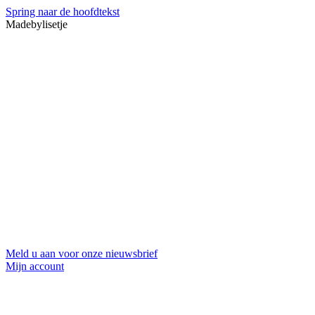
Spring naar de hoofdtekst
Madebylisetje
Meld u aan voor onze nieuwsbrief
Mijn account