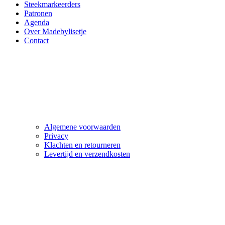
Steekmarkeerders
Patronen
Agenda
Over Madebylisetje
Contact
Algemene voorwaarden
Privacy
Klachten en retourneren
Levertijd en verzendkosten