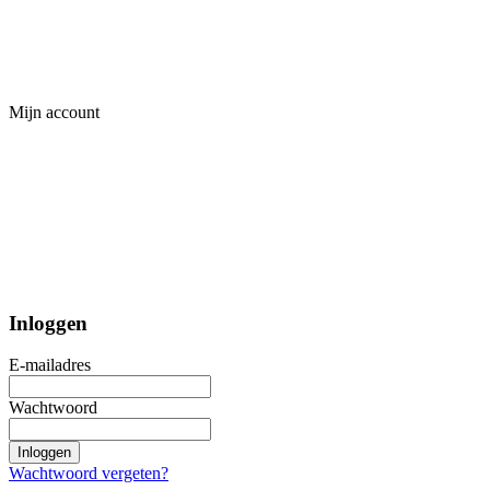
Mijn account
Inloggen
E-mailadres
Wachtwoord
Inloggen
Wachtwoord vergeten?