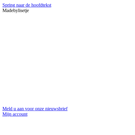
Spring naar de hoofdtekst
Madebylisetje
Meld u aan voor onze nieuwsbrief
Mijn account