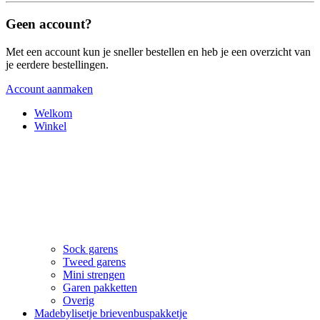
Geen account?
Met een account kun je sneller bestellen en heb je een overzicht van
je eerdere bestellingen.
Account aanmaken
Welkom
Winkel
Sock garens
Tweed garens
Mini strengen
Garen pakketten
Overig
Madebylisetje brievenbuspakketje