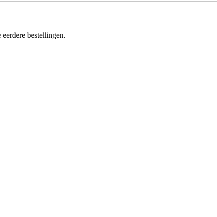
 eerdere bestellingen.