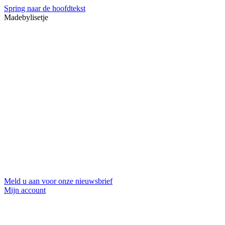
Spring naar de hoofdtekst
Madebylisetje
Meld u aan voor onze nieuwsbrief
Mijn account