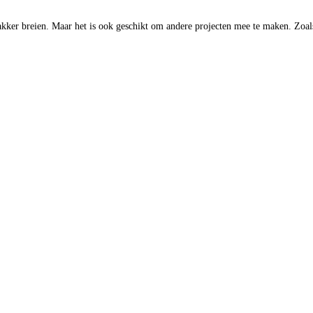
akker breien. Maar het is ook geschikt om andere projecten mee te maken. Zoals