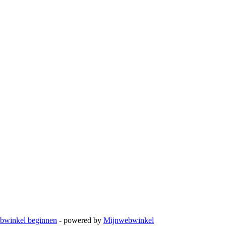
bwinkel beginnen
- powered by
Mijnwebwinkel