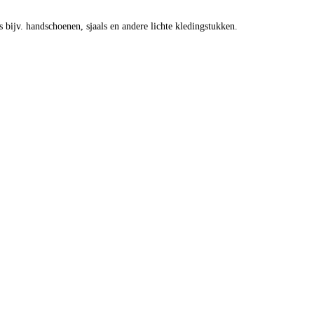
 bijv. handschoenen, sjaals en andere lichte kledingstukken.