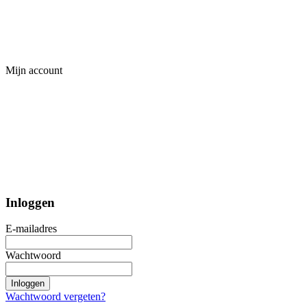
Mijn account
Inloggen
E-mailadres
Wachtwoord
Inloggen
Wachtwoord vergeten?