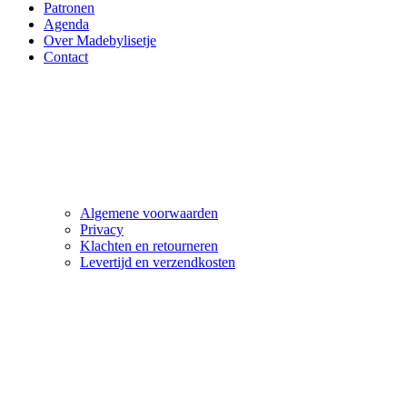
Patronen
Agenda
Over Madebylisetje
Contact
Algemene voorwaarden
Privacy
Klachten en retourneren
Levertijd en verzendkosten