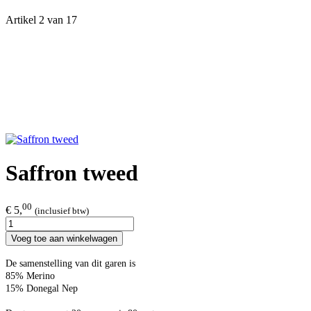
Artikel 2 van 17
Saffron tweed
00
€ 5,
(inclusief btw)
Voeg toe aan winkelwagen
De samenstelling van dit garen is
85% Merino
15% Donegal Nep