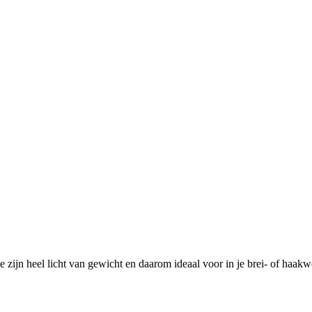
zijn heel licht van gewicht en daarom ideaal voor in je brei- of haakw