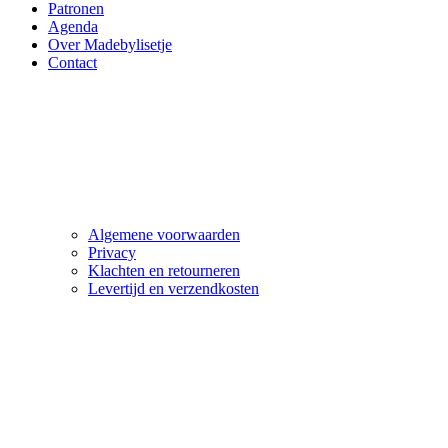
Patronen
Agenda
Over Madebylisetje
Contact
Algemene voorwaarden
Privacy
Klachten en retourneren
Levertijd en verzendkosten