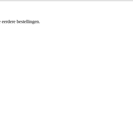
 eerdere bestellingen.