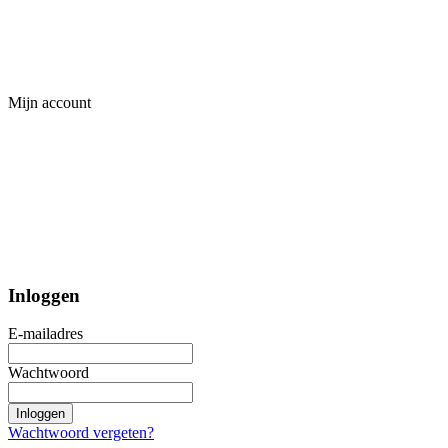
Mijn account
Inloggen
E-mailadres
Wachtwoord
Inloggen
Wachtwoord vergeten?