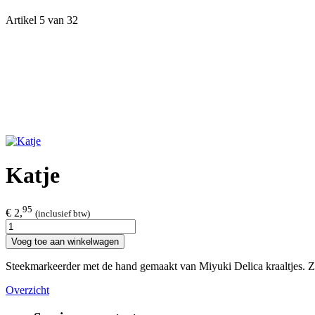
Artikel 5 van 32
Katje
95
€ 2,
(inclusief btw)
Voeg toe aan winkelwagen
Steekmarkeerder met de hand gemaakt van Miyuki Delica kraaltjes. Ze 
Overzicht