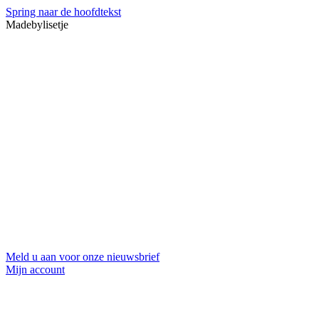
Spring naar de hoofdtekst
Madebylisetje
Meld u aan voor onze nieuwsbrief
Mijn account