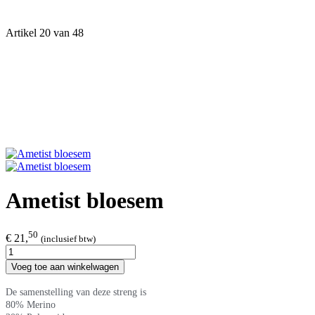
Artikel 20 van 48
Ametist bloesem
50
€ 21,
(inclusief btw)
Voeg toe aan winkelwagen
De samenstelling van deze streng is
80% Merino