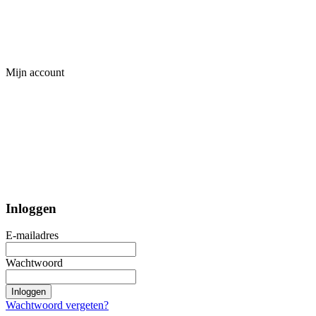
Mijn account
Inloggen
E-mailadres
Wachtwoord
Inloggen
Wachtwoord vergeten?