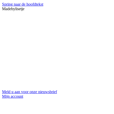
Spring naar de hoofdtekst
Madebylisetje
Meld u aan voor onze nieuwsbrief
Mijn account