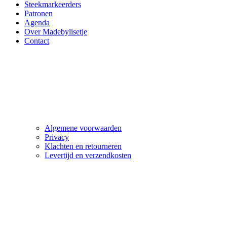
Steekmarkeerders
Patronen
Agenda
Over Madebylisetje
Contact
Algemene voorwaarden
Privacy
Klachten en retourneren
Levertijd en verzendkosten