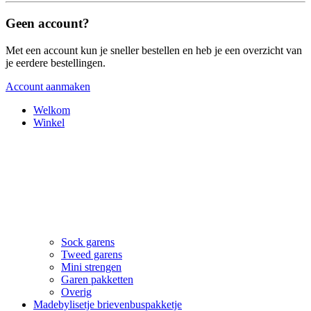
Geen account?
Met een account kun je sneller bestellen en heb je een overzicht van
je eerdere bestellingen.
Account aanmaken
Welkom
Winkel
Sock garens
Tweed garens
Mini strengen
Garen pakketten
Overig
Madebylisetje brievenbuspakketje