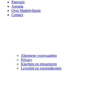
Patronen
Agenda
Over Madebylisetje
Contact
Algemene voorwaarden
Privacy
Klachten en retourneren
Levertijd en verzendkosten