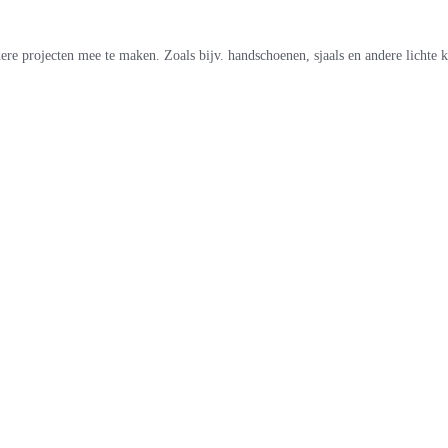
ere projecten mee te maken. Zoals bijv. handschoenen, sjaals en andere lichte 