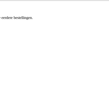
 eerdere bestellingen.