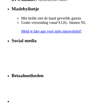
Madebylisetje
Met liefde met de hand geverfde garens
Gratis verzending vanaf €120,- binnen NL
Meld je hier aan voor mijn nieuwsbrief!
Social media
Betaalmethoden