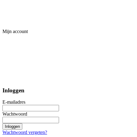
Mijn account
Inloggen
E-mailadres
Wachtwoord
Inloggen
Wachtwoord vergeten?