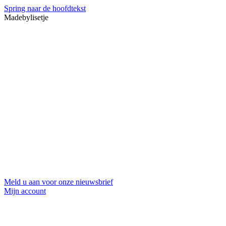
Spring naar de hoofdtekst
Madebylisetje
Meld u aan voor onze nieuwsbrief
Mijn account