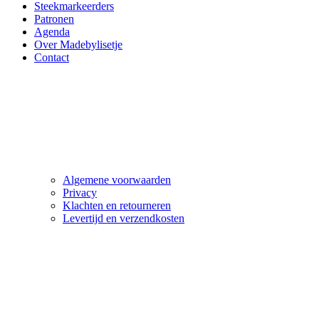
Steekmarkeerders
Patronen
Agenda
Over Madebylisetje
Contact
Algemene voorwaarden
Privacy
Klachten en retourneren
Levertijd en verzendkosten