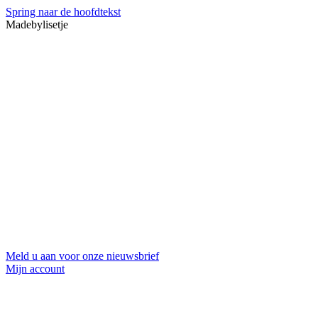
Spring naar de hoofdtekst
Madebylisetje
Meld u aan voor onze nieuwsbrief
Mijn account