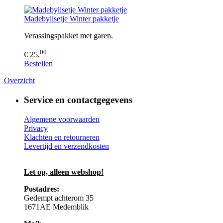
Madebylisetje Winter pakketje
Verassingspakket met garen.
00
€ 25,
Bestellen
Overzicht
Service en contactgegevens
Algemene voorwaarden
Privacy
Klachten en retourneren
Levertijd en verzendkosten
Let op, alleen webshop!
Postadres:
Gedempt achterom 35
1671AE Medemblik