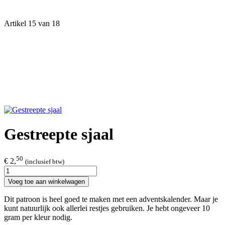
Artikel 15 van 18
Gestreepte sjaal
50
€ 2,
(inclusief btw)
Voeg toe aan winkelwagen
Dit patroon is heel goed te maken met een adventskalender. Maar je
kunt natuurlijk ook allerlei restjes gebruiken. Je hebt ongeveer 10
gram per kleur nodig.