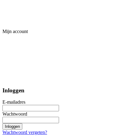
Mijn account
Inloggen
E-mailadres
Wachtwoord
Inloggen
Wachtwoord vergeten?