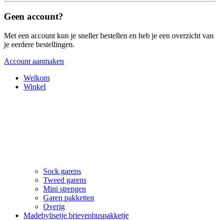
Geen account?
Met een account kun je sneller bestellen en heb je een overzicht van
je eerdere bestellingen.
Account aanmaken
Welkom
Winkel
Sock garens
Tweed garens
Mini strengen
Garen pakketten
Overig
Madebylisetje brievenbuspakketje